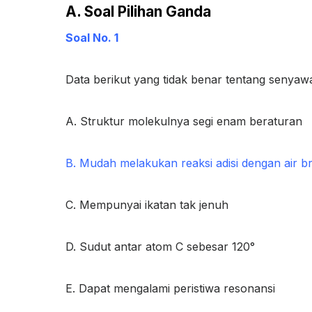
A. Soal Pilihan Ganda
Soal No. 1
Data berikut yang tidak benar tentang senya
A. Struktur molekulnya segi enam beraturan
B. Mudah melakukan reaksi adisi dengan air 
C. Mempunyai ikatan tak jenuh
D. Sudut antar atom C sebesar 120°
E. Dapat mengalami peristiwa resonansi