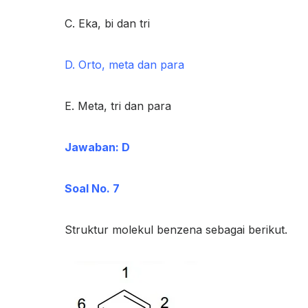
C. Eka, bi dan tri
D. Orto, meta dan para
E. Meta, tri dan para
Jawaban: D
Soal No. 7
Struktur molekul benzena sebagai berikut.