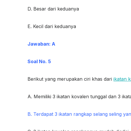
D. Besar dari keduanya
E. Kecil dari keduanya
Jawaban: A
Soal No. 5
Berikut yang merupakan ciri khas dari
ikatan 
A. Memiliki 3 ikatan kovalen tunggal dan 3 ika
B. Terdapat 3 ikatan rangkap selang seling yan