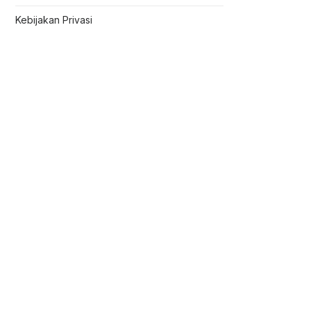
Kebijakan Privasi