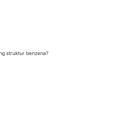
ng struktur benzena?